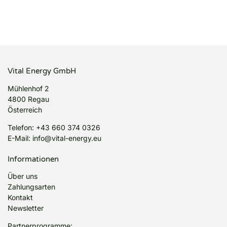
Vital Energy GmbH
Mühlenhof 2
4800 Regau
Österreich
Telefon:
+43 660 374 0326
E-Mail:
info@vital-energy.eu
Informationen
Über uns
Zahlungsarten
Kontakt
Newsletter
Partnerprogramme: