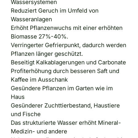
Wassersystemen
Reduziert Geruch im Umfeld von
Wasseranlagen
Erhöht Pflanzenwuchs mit einer erhöhten
Biomasse 27%-40%.
Verringerter Gefrierpunkt, dadurch werden
Pflanzen länger geschützt.
Beseitigt Kalkablagerungen und Carbonate
Profiterhöhung durch besseren Saft und
Kaffee im Ausschank
Gesündere Pflanzen im Garten wie im
Haus
Gesünderer Zuchttierbestand, Haustiere
und Fische
Das strukturierte Wasser erhöht Mineral-
Medizin- und andere