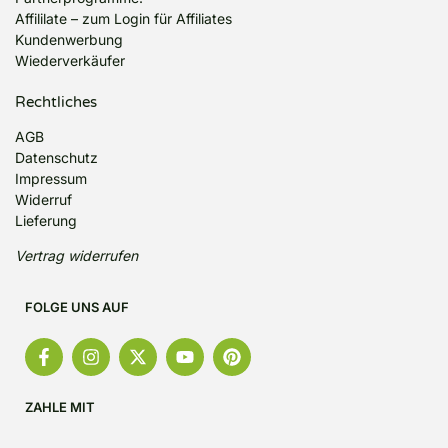
Affililate
–
zum Login für Affiliates
Kundenwerbung
Wiederverkäufer
Rechtliches
AGB
Datenschutz
Impressum
Widerruf
Lieferung
Vertrag widerrufen
FOLGE UNS AUF
ZAHLE MIT