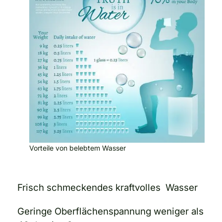
Vorteile von belebtem Wasser
Frisch schmeckendes kraftvolles Wasser
Geringe Oberflächenspannung weniger als