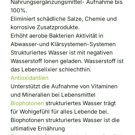
Nahrungsergänzungsmittel- Aufnahme bis
100%.
Eliminiert schädliche Salze, Chemie und
korrosive Zusatzprodukte.
Erhöht aerobe Bakterien Aktivität in
Abwasser-und Klärsystemen-Systemen
Strukturiertes Wasser ist mit negativen
Wasserstoff Ionen geladen. Wasserstoff ist
das Lebenselixier schlechthin.
Antioxidantien
Unterstützt die Aufnahme von Vitaminen
und Mineralien bei Lebensmittel
Biophotonen
strukturiertes Wasser trägt
für Wohlgefühl für alles Lebende bei.
Biophotonen strukturiertes Wasser ist die
ultimative Ernährung