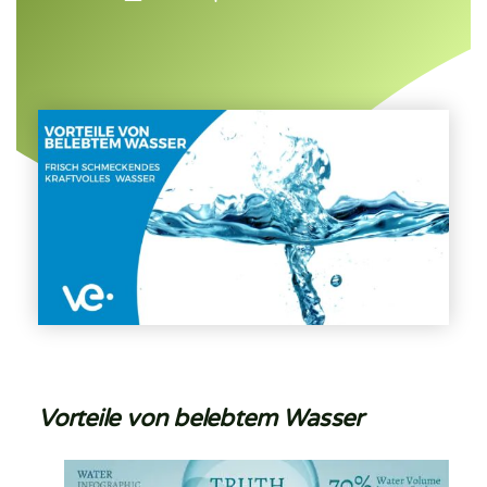
Vorteile von belebtem Wasser