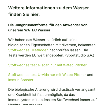
Weitere Informationen zu dem Wasser
finden Sie hier:
Die Jungbrunnenformel für den Anwender von
unserem WATEC Wasser
Wir haben das Wasser natürlich auf seine
biologischen Eigenschaften mit diversen, bekannten
Stoffwechsel Methoden
nachprüfen lassen. Die
Tests werden EU weit angeboten. (Sportstudio u.A.)
Stoffwechseltest e-scan nur mit Watec Pitcher
Stoffwechseltest U-vida nur mit Watec Pitcher
und
Immun Booster
Die biologische Alterung wird drastisch verlangsamt
und Krankheit ist fast unmöglich, da das
Immunsystem mit optimalem Stoffwechsel immer auf
Hochtouren arbeitet.