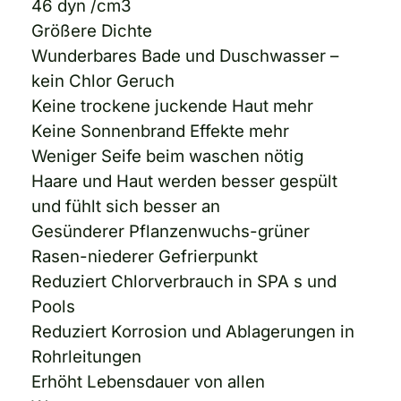
46 dyn /cm3
Größere Dichte
Wunderbares Bade und Duschwasser –
kein Chlor Geruch
Keine trockene juckende Haut mehr
Keine Sonnenbrand Effekte mehr
Weniger Seife beim waschen nötig
Haare und Haut werden besser gespült
und fühlt sich besser an
Gesünderer Pflanzenwuchs-grüner
Rasen-niederer Gefrierpunkt
Reduziert Chlorverbrauch in SPA s und
Pools
Reduziert Korrosion und Ablagerungen in
Rohrleitungen
Erhöht Lebensdauer von allen