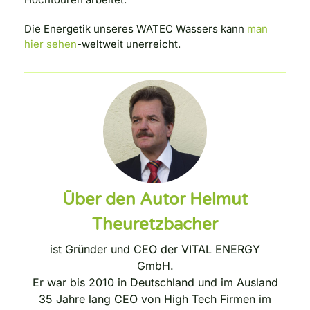
Die Energetik unseres WATEC Wassers kann
man
hier sehen
-weltweit unerreicht.
Über den Autor Helmut
Theuretzbacher
ist Gründer und CEO der VITAL ENERGY
GmbH.
Er war bis 2010 in Deutschland und im Ausland
35 Jahre lang CEO von High Tech Firmen im