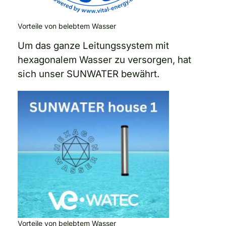
Vorteile von belebtem Wasser
Um das ganze Leitungssystem mit
hexagonalem Wasser zu versorgen, hat
sich unser SUNWATER bewährt.
Vorteile von belebtem Wasser