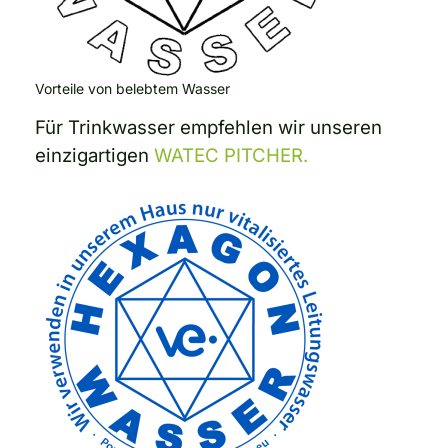
Vorteile von belebtem Wasser
Für Trinkwasser empfehlen wir unseren
einzigartigen
WATEC PITCHER.