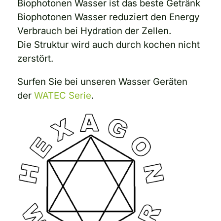
Biophotonen Wasser ist das beste Getränk
Biophotonen Wasser reduziert den Energy
Verbrauch bei Hydration der Zellen.
Die Struktur wird auch durch kochen nicht
zerstört.
Surfen Sie bei unseren Wasser Geräten
der
WATEC Serie
.