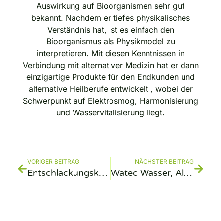
Auswirkung auf Bioorganismen sehr gut
bekannt. Nachdem er tiefes physikalisches
Verständnis hat, ist es einfach den
Bioorganismus als Physikmodel zu
interpretieren. Mit diesen Kenntnissen in
Verbindung mit alternativer Medizin hat er dann
einzigartige Produkte für den Endkunden und
alternative Heilberufe entwickelt , wobei der
Schwerpunkt auf Elektrosmog, Harmonisierung
und Wasservitalisierung liegt.
VORIGER BEITRAG
NÄCHSTER BEITRAG
Entschlackungskur zu Hause
Watec Wasser, Alterung, Dehydration und Hautbild