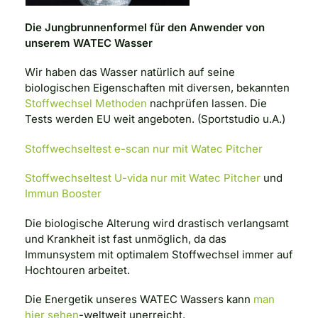
Die Jungbrunnenformel für den Anwender von
unserem WATEC Wasser
Wir haben das Wasser natürlich auf seine
biologischen Eigenschaften mit diversen, bekannten
Stoffwechsel Methoden
nachprüfen lassen. Die
Tests werden EU weit angeboten. (Sportstudio u.A.)
Stoffwechseltest e-scan nur mit Watec Pitcher
Stoffwechseltest U-vida nur mit Watec Pitcher
und
Immun Booster
Die biologische Alterung wird drastisch verlangsamt
und Krankheit ist fast unmöglich, da das
Immunsystem mit optimalem Stoffwechsel immer auf
Hochtouren arbeitet.
Die Energetik unseres WATEC Wassers kann
man
hier sehen
-weltweit unerreicht.