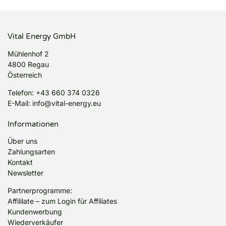
Vital Energy GmbH
Mühlenhof 2
4800 Regau
Österreich
Telefon:
+43 660 374 0326
E-Mail:
info@vital-energy.eu
Informationen
Über uns
Zahlungsarten
Kontakt
Newsletter
Partnerprogramme:
Affililate
–
zum Login für Affiliates
Kundenwerbung
Wiederverkäufer