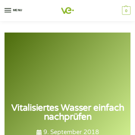
MENU
0
Vitalisiertes Wasser einfach
nachprüfen
9. September 2018