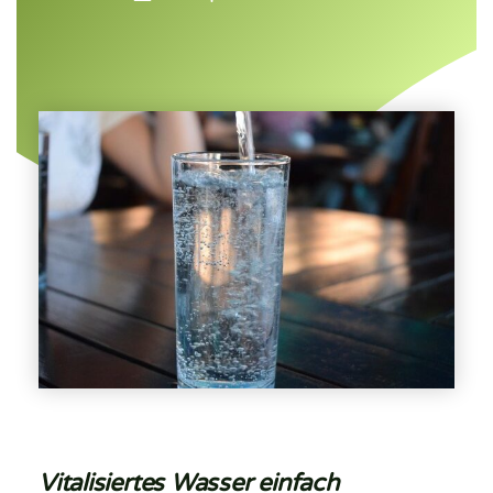
Vitalisiertes Wasser einfach