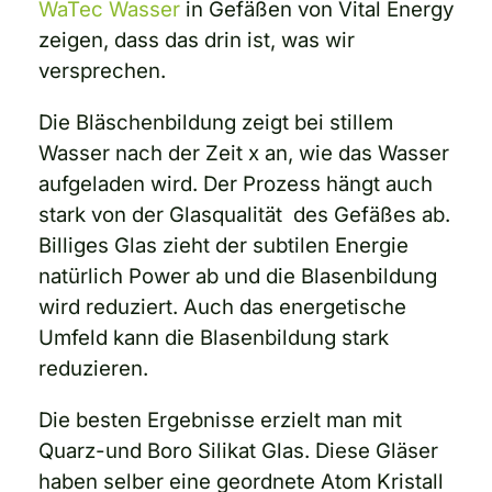
WaTec Wasser
in Gefäßen von Vital Energy
zeigen, dass das drin ist, was wir
versprechen.
Die Bläschenbildung zeigt bei stillem
Wasser nach der Zeit x an, wie das Wasser
aufgeladen wird. Der Prozess hängt auch
stark von der Glasqualität des Gefäßes ab.
Billiges Glas zieht der subtilen Energie
natürlich Power ab und die Blasenbildung
wird reduziert. Auch das energetische
Umfeld kann die Blasenbildung stark
reduzieren.
Die besten Ergebnisse erzielt man mit
Quarz-und Boro Silikat Glas. Diese Gläser
haben selber eine geordnete Atom Kristall