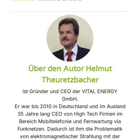
Über den Autor Helmut
Theuretzbacher
ist Gründer und CEO der VITAL ENERGY
GmbH.
Er war bis 2010 in Deutschland und im Ausland
35 Jahre lang CEO von High Tech Firmen im
Bereich Mobiltelefonie und Fernwartung via
Funknetzen. Dadurch ist ihm die Problematik
von elektromagnetischer Strahlung mit der