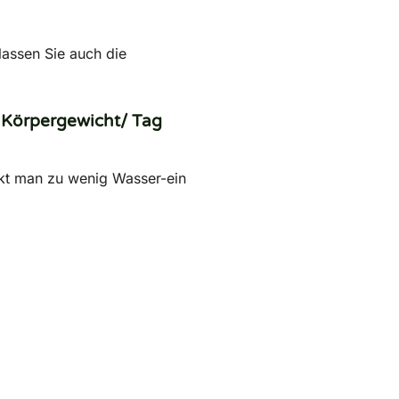
assen Sie auch die
 Körpergewicht/ Tag
rinkt man zu wenig Wasser-ein