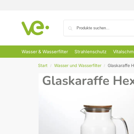
Wasser & Wasserfilter
Strahlenschutz
Vitalsch
Start
Wasser und Wasserfilter
Glaskaraffe
/
/