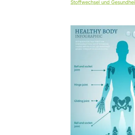
Stoffwechsel und Gesundhei