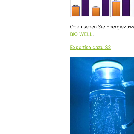
Oben sehen Sie Energiezuw
BIO WELL
.
Expertise dazu S2