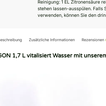
Reinigung
: 1 EL Zitronensäure r
stehen lassen-ausspülen. Falls
verwenden, können Sie den drin
eschreibung
Zusätzliche Informationen
Rezensionen
ON 1,7 L vitalisiert Wasser mit unser