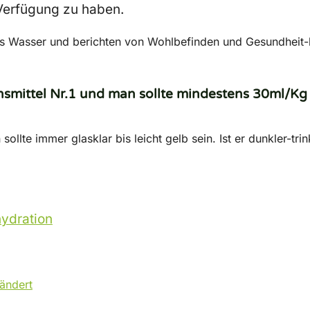
erfügung zu haben.
s Wasser und berichten von Wohlbefinden und Gesundheit-l
nsmittel Nr.1 und man sollte mindestens 30ml/Kg
sollte immer glasklar bis leicht gelb sein. Ist er dunkler-t
hydration
ändert