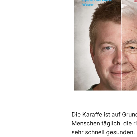
Die Karaffe ist auf Gru
Menschen täglich die r
sehr schnell gesunden.