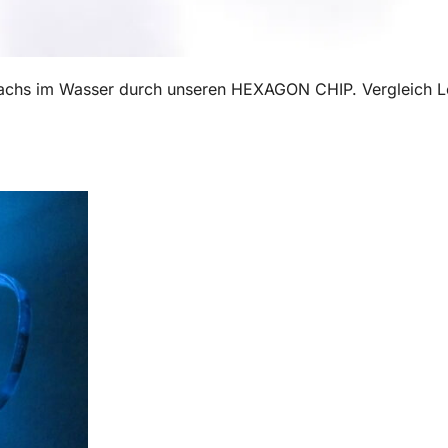
achs im Wasser durch unseren HEXAGON CHIP. Vergleich L