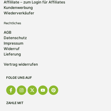
Affililate
–
zum Login für Affiliates
Kundenwerbung
Wiederverkäufer
Rechtliches
AGB
Datenschutz
Impressum
Widerruf
Lieferung
Vertrag widerrufen
FOLGE UNS AUF
ZAHLE MIT