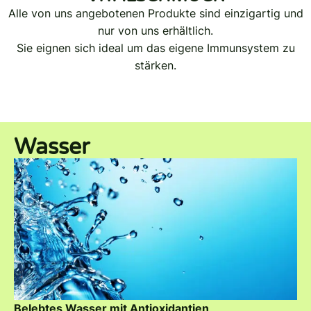
Alle von uns angebotenen Produkte sind einzigartig und
nur von uns erhältlich.
Sie eignen sich ideal um das eigene Immunsystem zu
stärken.
Wasser
Belebtes Wasser mit Antioxidantien