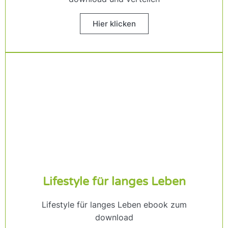
Hier klicken
Lifestyle für langes Leben
Lifestyle für langes Leben ebook zum
download