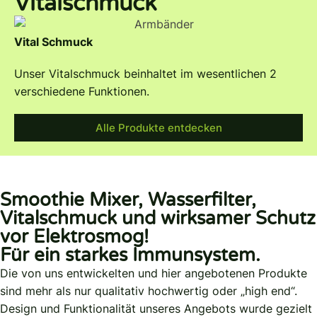
Vitalschmuck
Vital Schmuck
Unser Vitalschmuck beinhaltet im wesentlichen 2
verschiedene Funktionen.
Alle Produkte entdecken
Smoothie Mixer, Wasserfilter,
Vitalschmuck und wirksamer Schutz
vor Elektrosmog!
Für ein starkes Immunsystem.
Die von uns entwickelten und hier angebotenen Produkte
sind mehr als nur qualitativ hochwertig oder „high end“.
Design und Funktionalität unseres Angebots wurde gezielt