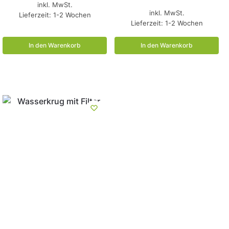
inkl. MwSt.
inkl. MwSt.
Lieferzeit:
1-2 Wochen
Lieferzeit:
1-2 Wochen
In den Warenkorb
In den Warenkorb