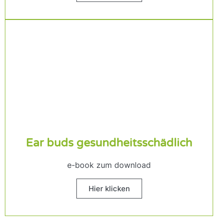
Ear buds gesundheits­schädlich
e-book zum download
Hier klicken