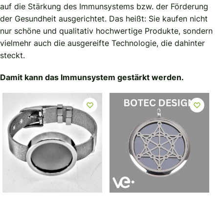
auf die Stärkung des Immunsystems bzw. der Förderung
der Gesundheit ausgerichtet. Das heißt: Sie kaufen nicht
nur schöne und qualitativ hochwertige Produkte, sondern
vielmehr auch die ausgereifte Technologie, die dahinter
steckt.
Damit kann das Immunsystem gestärkt werden.