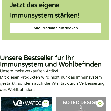
Jetzt das eigene
Immunsystem stärken!
Alle Produkte entdecken
Unsere Bestseller für Ihr
Immunsystem und Wohlbefinden
Unsere meistverkauften Artikel.
Mit diesen Produkten wird nicht nur das Immunsystem
gestärkt, sondern auch die Vitalität durch Verbesserung
des Wohlbefindens.