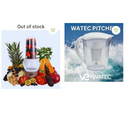
Out of stock