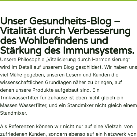
Unser Gesundheits-Blog –
Vitalität durch Verbesserung
des Wohlbefindens und
Stärkung des Immunsystems.
Unsere Philosophie „Vitalisierung durch Harmonisierung“
wird im Detail auf unserem Blog geschildert. Wir haben uns
viel Mühe gegeben, unseren Lesern und Kunden die
wissenschaftlichen Grundlagen näher zu bringen, auf
denen unsere Produkte aufgebaut sind. Ein
Trinkwasserfilter für zuhause ist eben nicht gleich ein
Massen Wasserfilter, und ein Standmixer nicht gleich einem
Standmixer.
Als Referenzen können wir nicht nur auf eine Vielzahl von
zufriedenen Kunden, sondern ebenso auf ein Netzwerk von