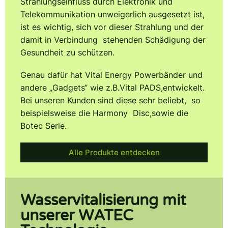
Strahlungseinfluss durch Elektronik und
Telekommunikation unweigerlich ausgesetzt ist,
ist es wichtig, sich vor dieser Strahlung und der
damit in Verbindung stehenden Schädigung der
Gesundheit zu schützen.
Genau dafür hat Vital Energy Powerbänder und
andere „Gadgets“ wie z.B.Vital PADS,entwickelt.
Bei unseren Kunden sind diese sehr beliebt, so
beispielsweise die Harmony Disc,sowie die
Botec Serie.
Alle Produkte entdecken
Wasser­vitalisierung mit
unserer WATEC