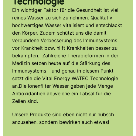
Technologie
Ein wichtiger Faktor für die Gesundheit ist viel
reines Wasser zu sich zu nehmen. Qualitativ
hochwertiges Wasser vitalisiert und entschlackt
den Körper. Zudem schützt uns die damit
verbundene Verbesserung des Immunsystems
vor Krankheit bzw. hilft Krankheiten besser zu
bekämpfen. Zahlreiche Therapieformen in der
Medizin setzen heute auf die Stärkung des
Immunsystems – und genau in diesem Punkt
setzt die die Vital Energy WATEC Technologie
an.Die Ionenfilter Wasser geben jede Menge
Antioxidantien ab,welche ein Labsal für die
Zellen sind.
Unsere Produkte sind eben nicht nur hübsch
anzusehen, sondern bewirken auch etwas!