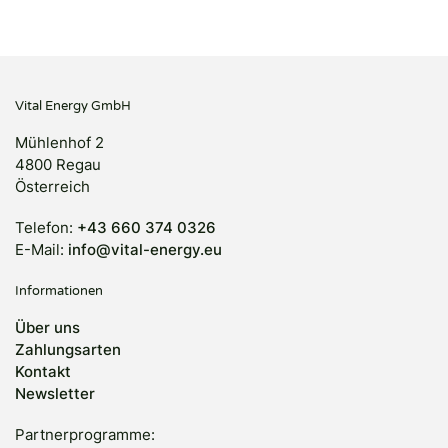
Vital Energy GmbH
Mühlenhof 2
4800 Regau
Österreich
Telefon:
+43 660 374 0326
E-Mail:
info@vital-energy.eu
Informationen
Über uns
Zahlungsarten
Kontakt
Newsletter
Partnerprogramme: