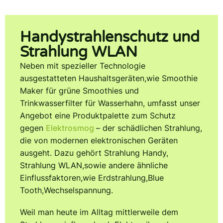
Handystrahlen­schutz und
Strahlung WLAN
Neben mit spezieller Technologie
ausgestatteten Haushaltsgeräten,wie Smoothie
Maker für grüne Smoothies und
Trinkwasserfilter für Wasserhahn, umfasst unser
Angebot eine Produktpalette zum Schutz
gegen
Elektrosmog
– der schädlichen Strahlung,
die von modernen elektronischen Geräten
ausgeht. Dazu gehört Strahlung Handy,
Strahlung WLAN,sowie andere ähnliche
Einflussfaktoren,wie Erdstrahlung,Blue
Tooth,Wechselspannung.
Weil man heute im Alltag mittlerweile dem