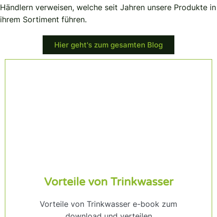
Händlern verweisen, welche seit Jahren unsere Produkte in
ihrem Sortiment führen.
Hier geht's zum gesamten Blog
Vorteile von Trinkwasser
Vorteile von Trinkwasser e-book zum
download und verteilen