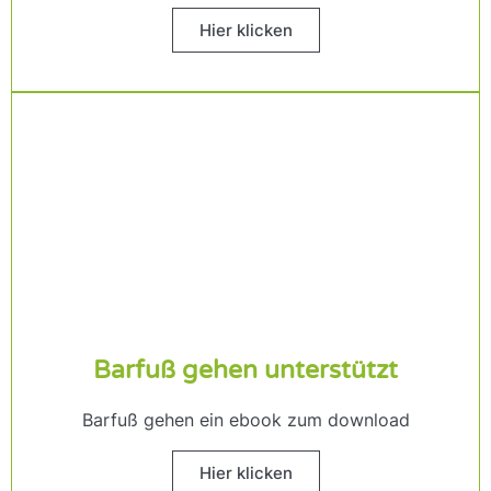
Hier klicken
Barfuß gehen unterstützt
Barfuß gehen ein ebook zum download
Hier klicken