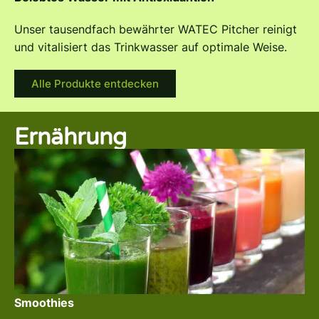
Unser tausendfach bewährter WATEC Pitcher reinigt
und vitalisiert das Trinkwasser auf optimale Weise.
Alle Produkte entdecken
Ernährung
Smoothies