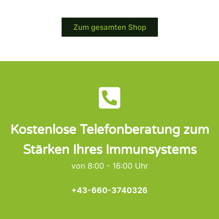
Zum gesamten Shop
Kostenlose Telefonberatung zum
Stärken Ihres Immunsystems
von 8:00 - 16:00 Uhr
+43-660-3740326