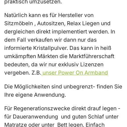
praktisch umzusetzen.
Natürlich kann es für Hersteller von
Sitzmöbeln , Autositzen, Relax Liegen und
dergleichen direkt implementiert werden. In
dem Fall verkaufen wir dann nur das
informierte Kristallpulver. Das kann in heiß
umkämpften Märkten die Marktführerschaft
bedeuten, da wir nur exklusiv Lizenzen
vergeben. Z.B.
unser Power On Armband
Die Möglichkeiten sind unbegrenzt- finden Sie
Ihre eigene Anwendung.
Für Regenerationszwecke direkt drauf legen -
für Daueranwendung und guten Schlaf unter
Matratze oder unter Bett legen. Einfach