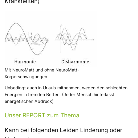
Krankheiten)
Mit NeuroMatt und ohne NeuroMatt-
Körperschwingungen
Unbedingt auch in Urlaub mitnehmen, wegen den schlechten
Energien in fremden Betten. (Jeder Mensch hinterlässt
energetischen Abdruck)
Unser REPORT zum Thema
Kann bei folgenden Leiden Linderung oder