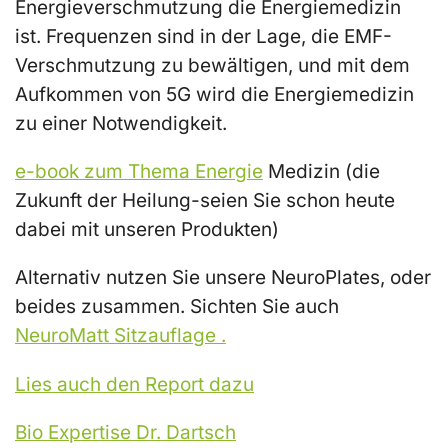
Energieverschmutzung die Energiemedizin
ist. Frequenzen sind in der Lage, die EMF-
Verschmutzung zu bewältigen, und mit dem
Aufkommen von 5G wird die Energiemedizin
zu einer Notwendigkeit.
e-book zum Thema Energie
Medizin (die
Zukunft der Heilung-seien Sie schon heute
dabei mit unseren Produkten)
Alternativ nutzen Sie unsere NeuroPlates, oder
beides zusammen. Sichten Sie auch
NeuroMatt Sitzauflage .
Lies auch den Report dazu
Bio Expertise Dr. Dartsch