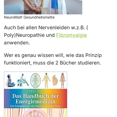
NeuroMatt Gesundheitsmatte
Auch bei allen Nervenleiden w.z.B. (
Poly)Neuropathie und
Fibromyalgie
anwenden.
Wer es genau wissen will, wie das Prinzip
funktioniert, muss die 2 Bücher studieren.