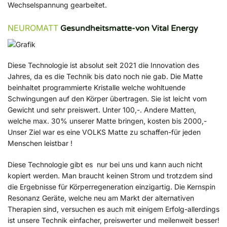
Wechselspannung gearbeitet.
NEUROMATT
Gesundheitsmatte-von Vital Energy
Diese Technologie ist absolut seit 2021 die Innovation des
Jahres, da es die Technik bis dato noch nie gab. Die Matte
beinhaltet programmierte Kristalle welche wohltuende
Schwingungen auf den Körper übertragen. Sie ist leicht vom
Gewicht und sehr preiswert. Unter 100,-. Andere Matten,
welche max. 30% unserer Matte bringen, kosten bis 2000,-
Unser Ziel war es eine
VOLKS
Matte zu schaffen-für jeden
Menschen leistbar !
Diese Technologie gibt es nur bei uns und kann auch nicht
kopiert werden. Man braucht keinen Strom und trotzdem sind
die Ergebnisse für Körperregeneration einzigartig. Die Kernspin
Resonanz Geräte, welche neu am Markt der alternativen
Therapien sind, versuchen es auch mit einigem Erfolg-allerdings
ist unsere Technik einfacher, preiswerter und meilenweit besser!