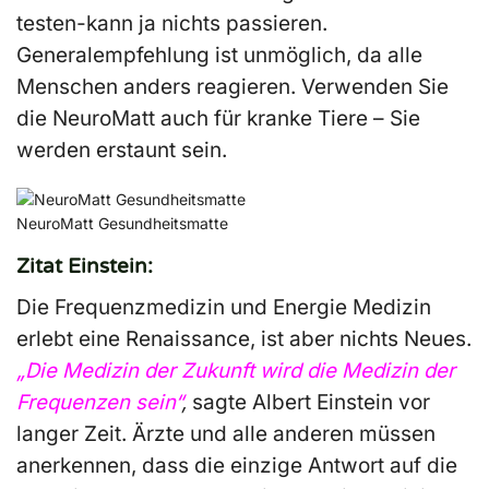
testen-kann ja nichts passieren.
Generalempfehlung ist unmöglich, da alle
Menschen anders reagieren.
Verwenden Sie
die NeuroMatt auch für kranke Tiere – Sie
werden erstaunt sein.
NeuroMatt Gesundheitsmatte
Zitat Einstein:
Die Frequenzmedizin und Energie Medizin
erlebt eine Renaissance, ist aber nichts Neues.
„Die Medizin der Zukunft wird die Medizin der
Frequenzen sein“
,
sagte Albert Einstein vor
langer Zeit. Ärzte und alle anderen müssen
anerkennen, dass die einzige Antwort auf die