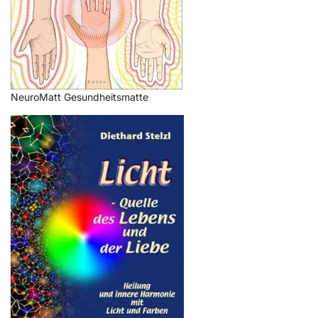
NeuroMatt Gesundheitsmatte