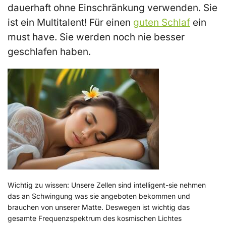
dauerhaft ohne Einschränkung verwenden. Sie
ist ein Multitalent! Für einen
guten
Schlaf
ein
must have. Sie werden noch nie besser
geschlafen haben.
Wichtig zu wissen:
Unsere Zellen sind intelligent-sie nehmen
das an Schwingung was sie angeboten bekommen und
brauchen von unserer Matte. Deswegen ist wichtig das
gesamte Frequenzspektrum des kosmischen Lichtes