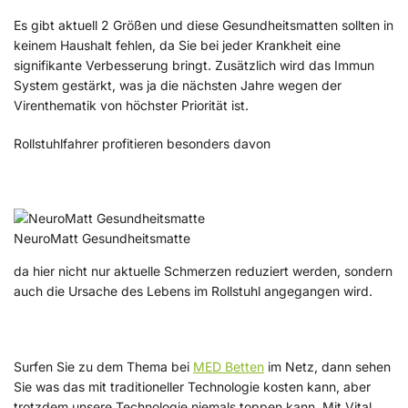
Es gibt aktuell 2 Größen und diese Gesundheitsmatten sollten in
keinem Haushalt fehlen, da Sie bei jeder Krankheit eine
signifikante Verbesserung bringt. Zusätzlich wird das Immun
System gestärkt, was ja die nächsten Jahre wegen der
Virenthematik von höchster Priorität ist.
Rollstuhlfahrer
profitieren besonders davon
NeuroMatt Gesundheitsmatte
da hier nicht nur aktuelle Schmerzen reduziert werden, sondern
auch die Ursache des Lebens im Rollstuhl angegangen wird.
Surfen Sie zu dem Thema bei
MED Betten
im Netz, dann sehen
Sie was das mit traditioneller Technologie kosten kann, aber
trotzdem unsere Technologie niemals toppen kann. Mit Vital