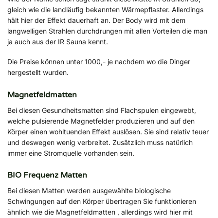
gleich wie die landläufig bekannten Wärmepflaster. Allerdings
hält hier der Effekt dauerhaft an. Der Body wird mit dem
langwelligen Strahlen durchdrungen mit allen Vorteilen die man
ja auch aus der IR Sauna kennt.
Die Preise können unter 1000,- je nachdem wo die Dinger
hergestellt wurden.
Magnetfeldmatten
Bei diesen Gesundheitsmatten sind Flachspulen eingewebt,
welche pulsierende Magnetfelder produzieren und auf den
Körper einen wohltuenden Effekt auslösen. Sie sind relativ teuer
und deswegen wenig verbreitet. Zusätzlich muss natürlich
immer eine Stromquelle vorhanden sein.
BIO Frequenz Matten
Bei diesen Matten werden ausgewählte biologische
Schwingungen auf den Körper übertragen Sie funktionieren
ähnlich wie die Magnetfeldmatten , allerdings wird hier mit