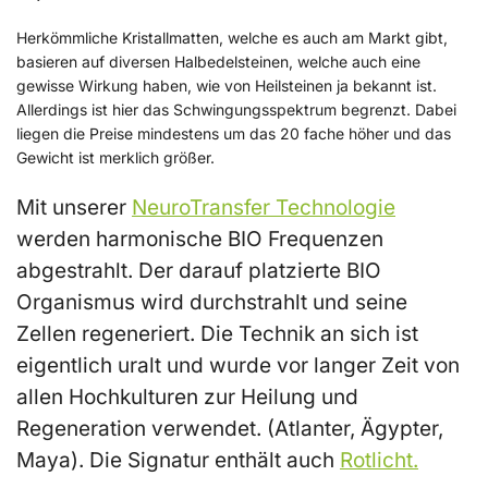
Herkömmliche Kristallmatten, welche es auch am Markt gibt,
basieren auf diversen Halbedelsteinen, welche auch eine
gewisse Wirkung haben, wie von Heilsteinen ja bekannt ist.
Allerdings ist hier das Schwingungsspektrum begrenzt. Dabei
liegen die Preise mindestens um das 20 fache höher und das
Gewicht ist merklich größer.
Mit unserer
NeuroTransfer Technologie
werden harmonische BIO Frequenzen
abgestrahlt. Der darauf platzierte BIO
Organismus wird durchstrahlt und seine
Zellen regeneriert. Die Technik an sich ist
eigentlich uralt und wurde vor langer Zeit von
allen Hochkulturen zur Heilung und
Regeneration verwendet. (Atlanter, Ägypter,
Maya). Die Signatur enthält auch
Rotlicht.