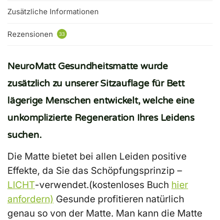
Zusätzliche Informationen
Rezensionen
33
NeuroMatt Gesundheitsmatte wurde
zusätzlich zu unserer Sitzauflage für Bett
lägerige Menschen entwickelt, welche eine
unkomplizierte Regeneration Ihres Leidens
suchen.
Die Matte bietet bei allen Leiden positive
Effekte, da Sie das Schöpfungsprinzip –
LICHT
-verwendet.(kostenloses Buch
hier
anfordern)
Gesunde profitieren natürlich
genau so von der Matte. Man kann die Matte