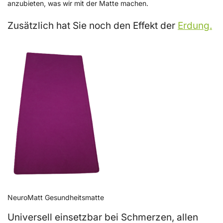
anzubieten, was wir mit der Matte machen.
Zusätzlich hat Sie noch den Effekt der
Erdung.
NeuroMatt Gesundheitsmatte
Universell einsetzbar bei Schmerzen, allen