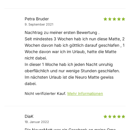
Petra Bruder
9. September 2021
Nachtrag zu meiner ersten Bewertung .
Seit mindestes 3 Wochen hab ich nun diese Matte, 2
Wochen davon hab ich göttlich darauf geschlafen , 1
Woche davon war ich im Urlaub, hatte die Matte
nicht dabei.
In dieser 1 Woche hab ich jeden Nacht unruhig
oberflächlich und nur wenige Stunden geschlafen.
Im nächsten Urlaub ist die Neuro Matte gewiss
dabei.
Nicht verifizierter Kauf.
Mehr Informationen
DiaK
19. Januar 2022
Die NeuroMatt war ein Geschenk an meine Oma.