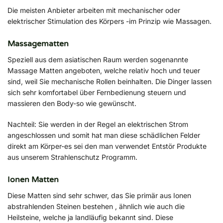
Die meisten Anbieter arbeiten mit mechanischer oder
elektrischer Stimulation des Körpers -im Prinzip wie Massagen.
Massagematten
Speziell aus dem asiatischen Raum werden sogenannte
Massage Matten angeboten, welche relativ hoch und teuer
sind, weil Sie mechanische Rollen beinhalten. Die Dinger lassen
sich sehr komfortabel über Fernbedienung steuern und
massieren den Body-so wie gewünscht.
Nachteil: Sie werden in der Regel an elektrischen Strom
angeschlossen und somit hat man diese schädlichen Felder
direkt am Körper-es sei den man verwendet Entstör Produkte
aus unserem Strahlenschutz Programm.
Ionen Matten
Diese Matten sind sehr schwer, das Sie primär aus Ionen
abstrahlenden Steinen bestehen , ähnlich wie auch die
Heilsteine, welche ja landläufig bekannt sind. Diese