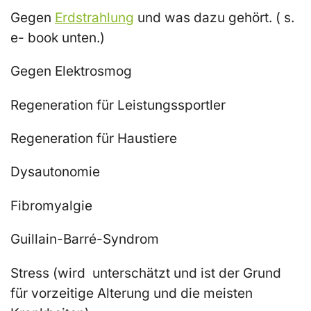
Gegen
Erdstrahlung
und was dazu gehört.
( s.
e- book unten.)
Gegen Elektrosmog
Regeneration für Leistungssportler
Regeneration für Haustiere
Dysautonomie
Fibromyalgie
Guillain-Barré-Syndrom
Stress
(wird unterschätzt und ist der Grund
für vorzeitige Alterung und die meisten