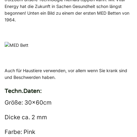
Energy hat die Zukunft in Sachen Gesundheit schon längst
begonnen! Unten ein Bild zu einem der ersten MED Betten von
1964.
Auch für Haustiere verwenden, vor allem wenn Sie krank sind
und Beschwerden haben.
Techn.Daten:
Größe: 30x60cm
Dicke ca. 2 mm
Farbe: Pink