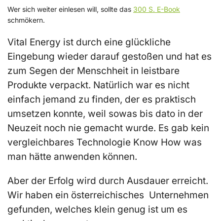
Wer sich weiter einlesen will, sollte das
300 S. E-Book
schmökern.
Vital Energy ist durch eine glückliche
Eingebung wieder darauf gestoßen und hat es
zum Segen der Menschheit in leistbare
Produkte verpackt. Natürlich war es nicht
einfach jemand zu finden, der es praktisch
umsetzen konnte, weil sowas bis dato in der
Neuzeit noch nie gemacht wurde. Es gab kein
vergleichbares Technologie Know How was
man hätte anwenden können.
Aber der Erfolg wird durch Ausdauer erreicht.
Wir haben ein österreichisches Unternehmen
gefunden, welches klein genug ist um es