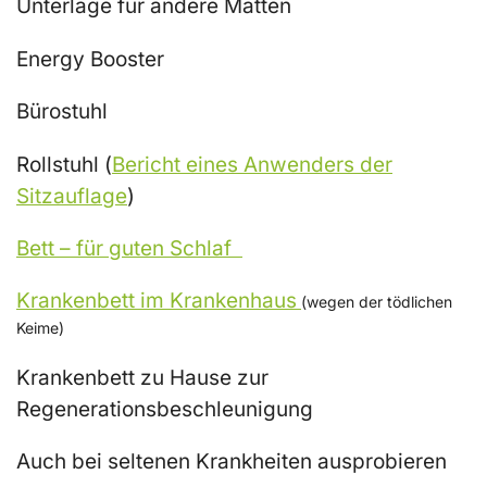
Unterlage für andere Matten
Energy Booster
Bürostuhl
Rollstuhl (
Bericht eines Anwenders der
Sitzauflage
)
Bett – für guten Schlaf
Krankenbett im Krankenhaus
(wegen der tödlichen
Keime)
Krankenbett zu Hause zur
Regenerationsbeschleunigung
Auch bei seltenen Krankheiten ausprobieren