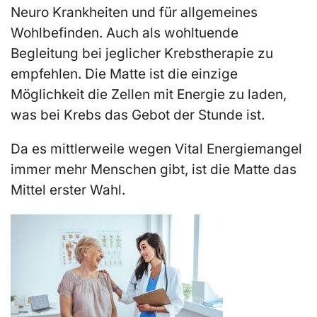
Neuro Krankheiten und für allgemeines
Wohlbefinden. Auch als wohltuende
Begleitung bei
jeglicher
Krebstherapie zu
empfehlen. Die Matte ist die
einzige
Möglichkeit die Zellen mit Energie zu laden,
was bei Krebs das Gebot der Stunde ist.
Da es mittlerweile wegen Vital Energiemangel
immer mehr Menschen gibt, ist die Matte das
Mittel erster Wahl.