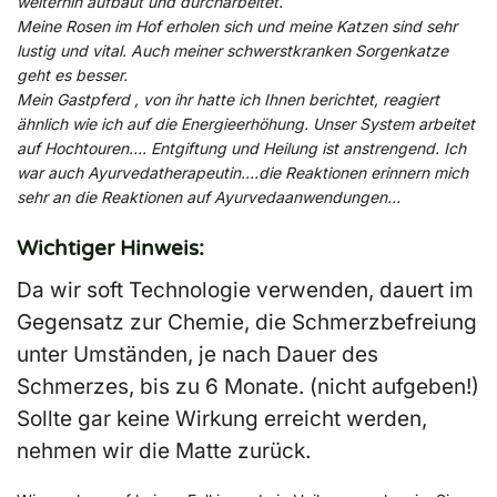
weiterhin aufbaut und durcharbeitet.
Meine Rosen im Hof erholen sich und meine Katzen sind sehr
lustig und vital. Auch meiner schwerstkranken Sorgenkatze
geht es besser.
Mein Gastpferd , von ihr hatte ich Ihnen berichtet, reagiert
ähnlich wie ich auf die Energieerhöhung. Unser System arbeitet
auf Hochtouren…. Entgiftung und Heilung ist anstrengend. Ich
war auch Ayurvedatherapeutin….die Reaktionen erinnern mich
sehr an die Reaktionen auf Ayurvedaanwendungen…
Wichtiger Hinweis:
Da wir soft Technologie verwenden, dauert im
Gegensatz zur Chemie, die Schmerzbefreiung
unter Umständen, je nach Dauer des
Schmerzes, bis zu 6 Monate. (nicht aufgeben!)
Sollte gar keine Wirkung erreicht werden,
nehmen wir die Matte zurück.