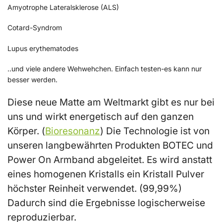
Amyotrophe Lateralsklerose (ALS)
Cotard-Syndrom
Lupus erythematodes
..und viele andere Wehwehchen. Einfach testen-es kann nur
besser werden.
Diese neue Matte am Weltmarkt gibt es nur bei
uns und wirkt energetisch auf den ganzen
Körper. (
Bioresonanz
) Die Technologie ist von
unseren langbewährten Produkten BOTEC und
Power On Armband abgeleitet. Es wird anstatt
eines homogenen Kristalls ein Kristall Pulver
höchster Reinheit verwendet. (99,99%)
Dadurch sind die Ergebnisse logischerweise
reproduzierbar.