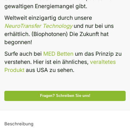
gewaltigen Energiemangel gibt.
Weltweit einzigartig durch unsere
NeuroTransfer Technology
und nur bei uns
erhältlich. (Biophotonen) Die Zukunft hat
begonnen!
Surfe auch bei
MED Betten
um das Prinzip zu
verstehen. Hier ist ein ähnliches,
veraltetes
Produkt
aus USA zu sehen.
Fragen? Schreiben Sie uns!
Beschreibung