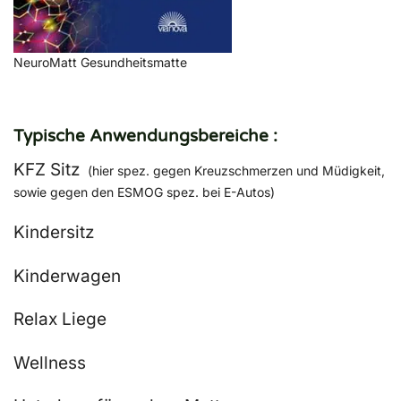
NeuroMatt Gesundheitsmatte
Typische Anwendungsbereiche :
KFZ Sitz
(hier spez. gegen Kreuzschmerzen und Müdigkeit,
sowie gegen den ESMOG spez. bei E-Autos)
Kindersitz
Kinderwagen
Relax Liege
Wellness