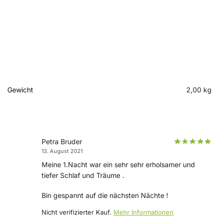
Gewicht
2,00 kg
Petra Bruder
13. August 2021
Meine 1.Nacht war ein sehr sehr erholsamer und
tiefer Schlaf und Träume .
Bin gespannt auf die nächsten Nächte !
Nicht verifizierter Kauf.
Mehr Informationen