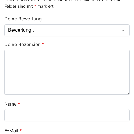
Felder sind mit
*
markiert
Deine Bewertung
Deine Rezension
*
Name
*
E-Mail
*