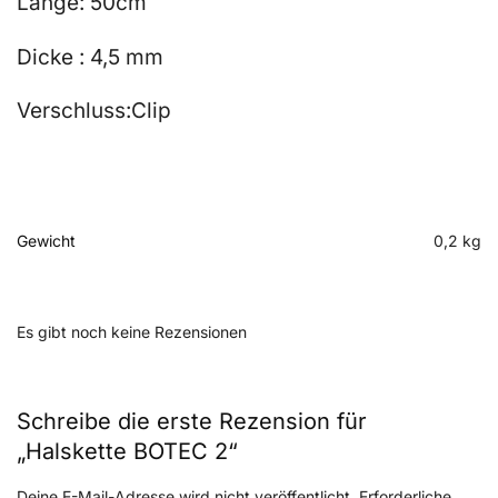
Länge: 50cm
Dicke : 4,5 mm
Verschluss:Clip
Gewicht
0,2 kg
Es gibt noch keine Rezensionen
Schreibe die erste Rezension für
„Halskette BOTEC 2“
Deine E-Mail-Adresse wird nicht veröffentlicht.
Erforderliche