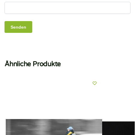
Ähnliche Produkte