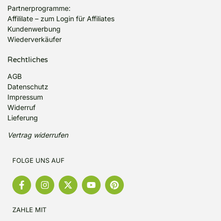
Partnerprogramme:
Affililate
–
zum Login für Affiliates
Kundenwerbung
Wiederverkäufer
Rechtliches
AGB
Datenschutz
Impressum
Widerruf
Lieferung
Vertrag widerrufen
FOLGE UNS AUF
ZAHLE MIT