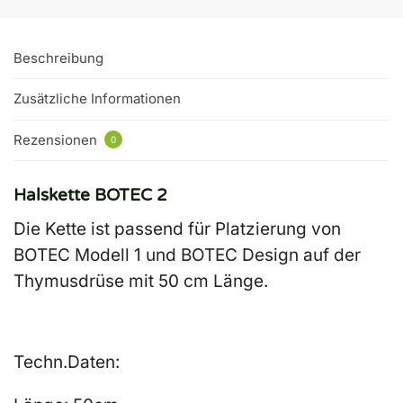
Beschreibung
Zusätzliche Informationen
Rezensionen
0
Halskette BOTEC 2
Die Kette ist passend für Platzierung von
BOTEC Modell 1
und
BOTEC Design
auf der
Thymusdrüse mit 50 cm Länge.
Techn.Daten: