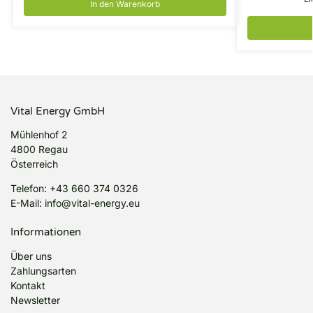
In den Warenkorb
Vital Energy GmbH
Mühlenhof 2
4800 Regau
Österreich
Telefon:
+43 660 374 0326
E-Mail:
info@vital-energy.eu
Informationen
Über uns
Zahlungsarten
Kontakt
Newsletter